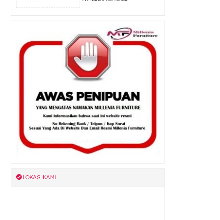
LOKASI KAMI