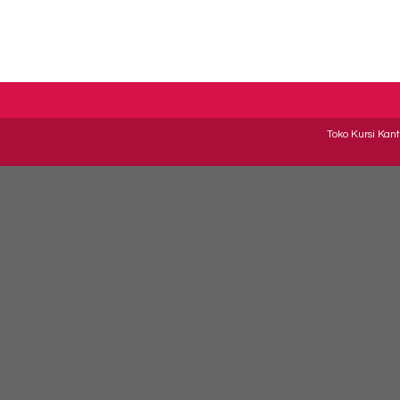
Toko Kursi Kant