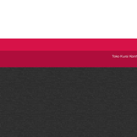
Toko Kursi Kant