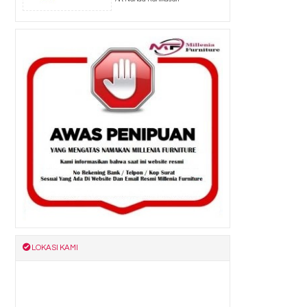
LOKASI KAMI