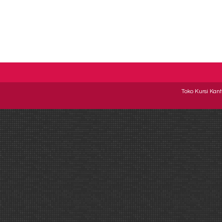
Toko Kursi Kant