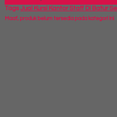
Tags
Jual Kursi Kantor Staff Di Batur S
Maaf, produk belum tersedia pada kategori ini