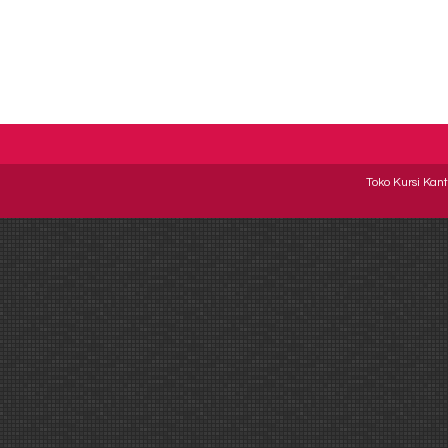
Toko Kursi Kant