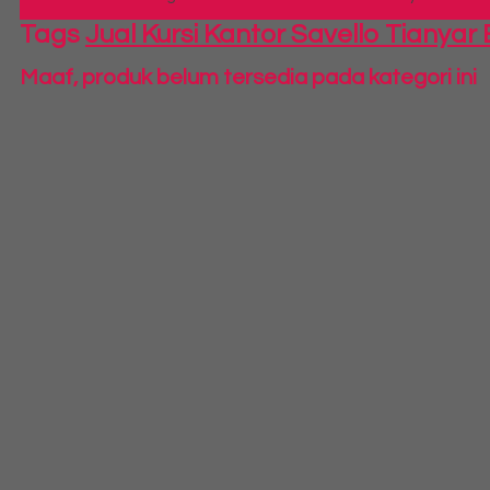
Tags
Jual Kursi Kantor Savello Tianyar
Maaf, produk belum tersedia pada kategori ini